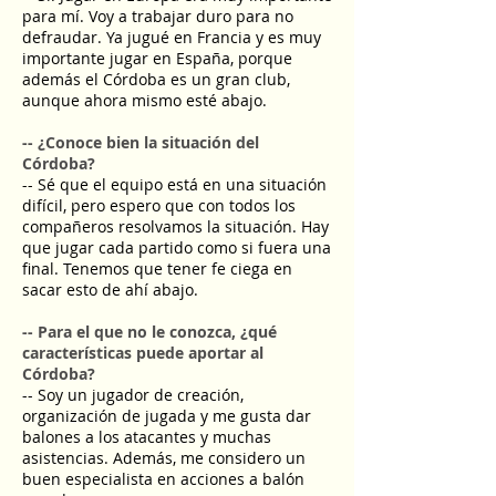
para mí. Voy a trabajar duro para no
defraudar. Ya jugué en Francia y es muy
importante jugar en España, porque
además el Córdoba es un gran club,
aunque ahora mismo esté abajo.
-- ¿Conoce bien la situación del
Córdoba?
-- Sé que el equipo está en una situación
difícil, pero espero que con todos los
compañeros resolvamos la situación. Hay
que jugar cada partido como si fuera una
final. Tenemos que tener fe ciega en
sacar esto de ahí abajo.
-- Para el que no le conozca, ¿qué
características puede aportar al
Córdoba?
-- Soy un jugador de creación,
organización de jugada y me gusta dar
balones a los atacantes y muchas
asistencias. Además, me considero un
buen especialista en acciones a balón