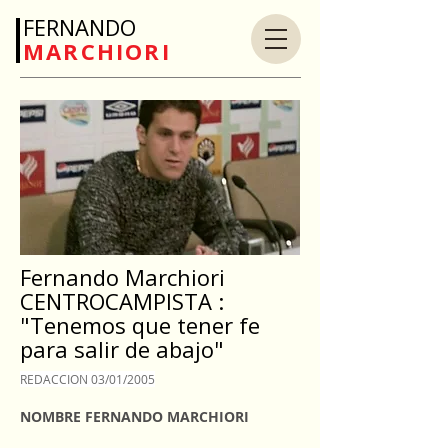
FERNANDO
MARCHIORI
Fernando Marchiori
CENTROCAMPISTA :
"Tenemos que tener fe
para salir de abajo"
REDACCION 03/01/2005
NOMBRE FERNANDO MARCHIORI