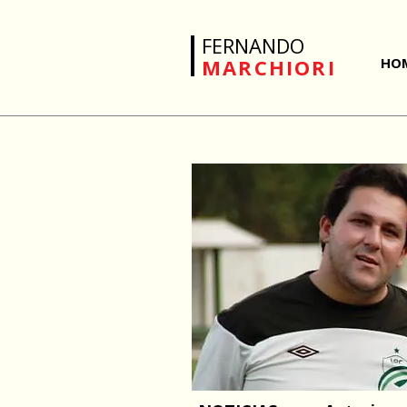
FERNANDO
MARCHIORI
HO