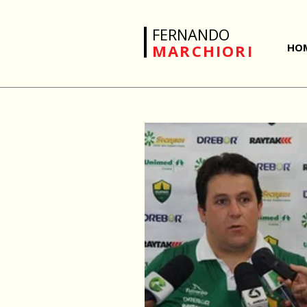
FERNANDO
MARCHIORI
HO