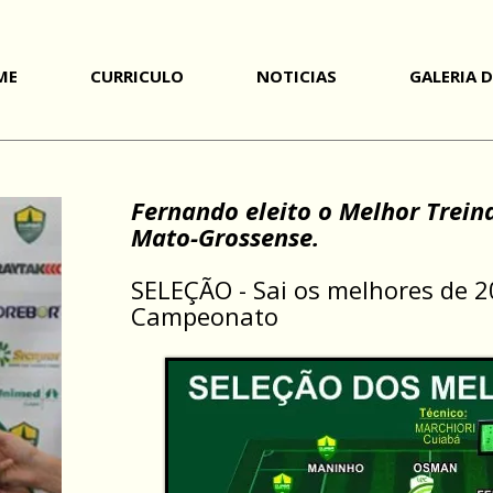
ME
CURRICULO
NOTICIAS
GALERIA 
Fernando eleito o Melhor Trei
Mato-Grossense.
SELEÇÃO - Sai os melhores de 2
Campeonato