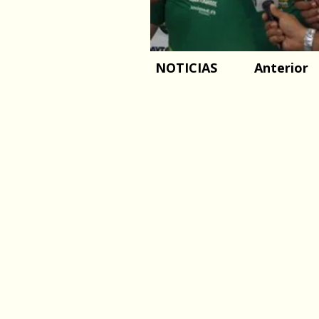
NOTICIAS
Anterior